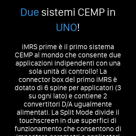
Due
sistemi CEMP in
UNO
!
iMRS prime è il primo sistema
CEMP al mondo che consente due
applicazioni indipendenti con una
sola unità di controllo! La
connector box del primo iMRS è
dotato di 6 spine per applicatori (3
su ogni lato) e contiene 2
convertitori D/A ugualmente
alimentati. La Split Mode divide il
touchscreen in due superfici di
funzionamento che consentono di